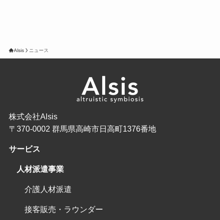
Alsis
ニュース
株式会社Alsis
〒370-0002 群馬県高崎市日高町1376番地
サービス
人材派遣事業
介護人材派遣
接客販売・ラウンダー