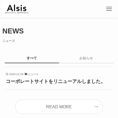
NEWS
ニュース
すべて
お知らせ
2024-11-18
ニュース
コーポレートサイトをリニューアルしました。
READ MORE