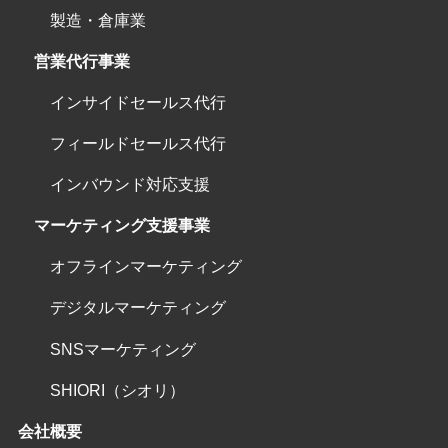
製造・倉庫業
営業代行事業
インサイドセールス代行
フィールドセールス代行
インバウンド対応支援
マーケティング支援事業
オフラインマーケティング
デジタルマーケティング
SNSマーケティング
SHIORI（シオリ）
会社概要