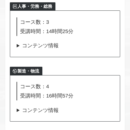
人事・労務・総務
コース数：3
受講時間：14時間25分
コンテンツ情報
製造・物流
コース数：4
受講時間：16時間57分
コンテンツ情報