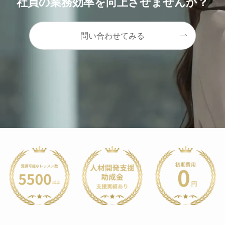
社員の業務効率を向上させませんか？
問い合わせてみる