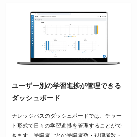
ユーザー別の学習進捗が管理できる
ダッシュボード
ナレッジパスのダッシュボードでは、チャー
ト形式で日々の学習進捗を管理することがで
きます。受講者ごとの受講者数・視聴者数・