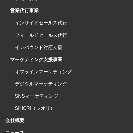
営業代行事業
インサイドセールス代行
フィールドセールス代行
インバウンド対応支援
マーケティング支援事業
オフラインマーケティング
デジタルマーケティング
SNSマーケティング
SHIORI（シオリ）
会社概要
ニュース