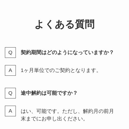
よくある質問
契約期間はどのようになっていますか？
1ヶ月単位でのご契約となります。
途中解約は可能ですか？
はい、可能です。ただし、解約月の前月
末までにお申し出ください。