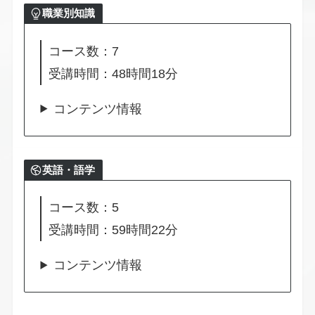
職業別知識
コース数：7
受講時間：48時間18分
コンテンツ情報
英語・語学
コース数：5
受講時間：59時間22分
コンテンツ情報