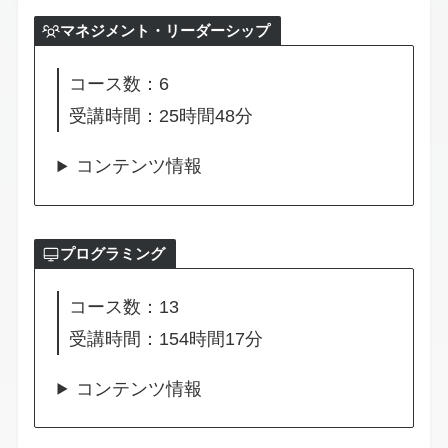
マネジメント・リーダーシップ
コース数：6
受講時間：25時間48分
コンテンツ情報
プログラミング
コース数：13
受講時間：154時間17分
コンテンツ情報