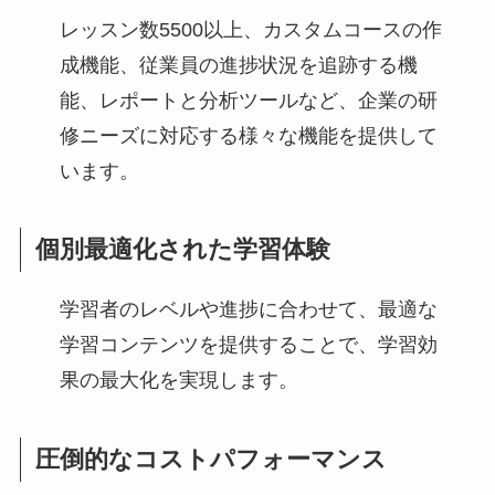
レッスン数5500以上、カスタムコースの作
成機能、従業員の進捗状況を追跡する機
能、レポートと分析ツールなど、企業の研
修ニーズに対応する様々な機能を提供して
います。
個別最適化された学習体験
学習者のレベルや進捗に合わせて、最適な
学習コンテンツを提供することで、学習効
果の最大化を実現します。
圧倒的なコストパフォーマンス