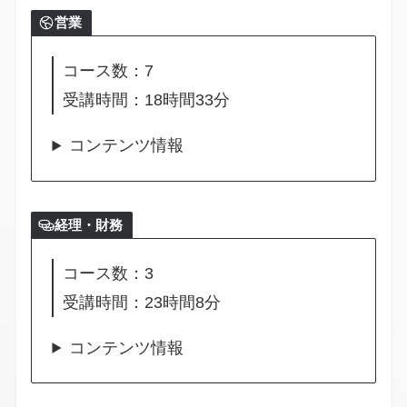
営業
コース数：7
受講時間：18時間33分
コンテンツ情報
経理・財務
コース数：3
受講時間：23時間8分
コンテンツ情報