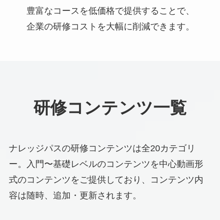
豊富なコースを低価格で提供することで、
企業の研修コストを大幅に削減できます。
研修コンテンツ一覧
ナレッジパスの研修コンテンツは全20カテゴリ
ー。入門〜基礎レベルのコンテンツを中心動画形
式のコンテンツをご提供しており、コンテンツ内
容は随時、追加・更新されます。