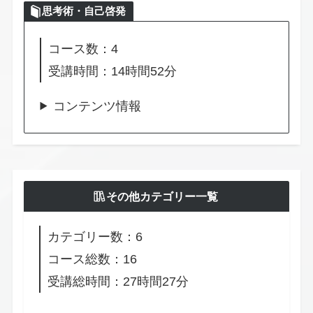
思考術・自己啓発
コース数：4
受講時間：14時間52分
コンテンツ情報
その他カテゴリー一覧
カテゴリー数：6
コース総数：16
受講総時間：27時間27分