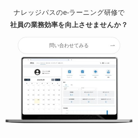
ナレッジパスのe-ラーニング研修で
社員の業務効率を向上させませんか？
問い合わせてみる