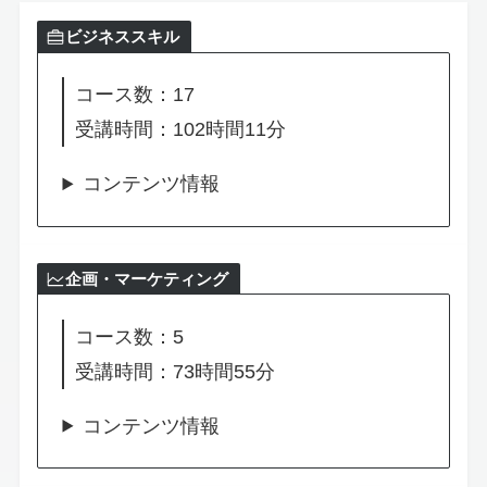
ビジネススキル
コース数：17
受講時間：102時間11分
コンテンツ情報
企画・マーケティング
コース数：5
受講時間：73時間55分
コンテンツ情報