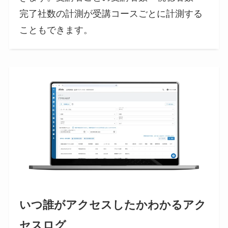
完了社数の計測が受講コースごとに計測する
こともできます。
いつ誰がアクセスしたかわかるアク
セスログ