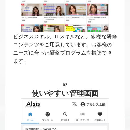
ビジネススキル、ITスキルなど、多様な研修
コンテンツをご用意しています。お客様の
ニーズに合った研修プログラムを構築でき
ます。
02
使いやすい管理画面