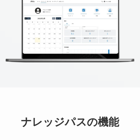
ナレッジパスの機能