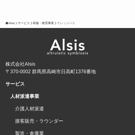
Alsis
サービス
研修・教育事業
ナレッジパス
株式会社Alsis
〒370-0002 群馬県高崎市日高町1376番地
サービス
人材派遣事業
介護人材派遣
接客販売・ラウンダー
製造・倉庫業