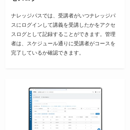
ナレッジパスでは、受講者がいつナレッジパ
スにログインして講義を受講したかをアクセ
スログとして記録することができます。管理
者は、スケジュール通りに受講者がコースを
完了しているか確認できます。