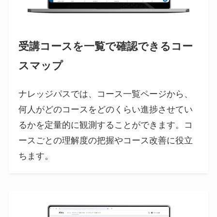
受講コースを一覧で確認できるコー
スマップ
ナレッジパスでは、コース一覧ページから、
何人がどのコースをどのくらい進捗させてい
るかを定量的に観測することができます。コ
ースごとの理解度の把握やコース改善に役立
ちます。