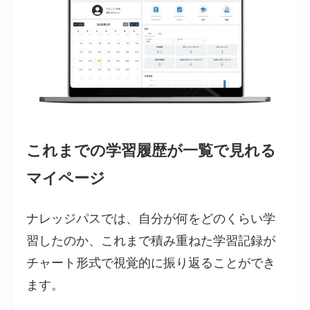
これまでの学習履歴が一覧で見れる
マイページ
ナレッジパスでは、自分が何をどのくらい学
習したのか、これまで積み重ねた学習記録が
チャート形式で視覚的に振り返ることができ
ます。