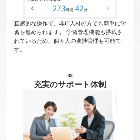
直感的な操作で、非IT人材の方でも簡単に学
習を進められます。 学習管理機能も搭載さ
れているため、個々人の進捗管理も可能で
す。
03
充実のサポート体制