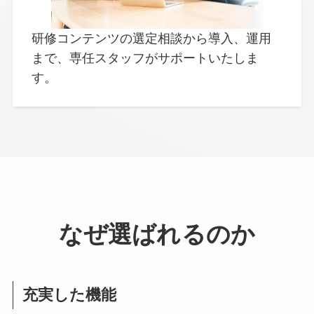
研修コンテンツの選定相談から導入、運用
まで、専任スタッフがサポートいたしま
す。
なぜ選ばれるのか
充実した機能