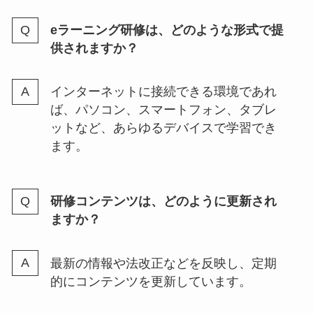
eラーニング研修は、どのような形式で提
供されますか？
インターネットに接続できる環境であれ
ば、パソコン、スマートフォン、タブレ
ットなど、あらゆるデバイスで学習でき
ます。
研修コンテンツは、どのように更新され
ますか？
最新の情報や法改正などを反映し、定期
的にコンテンツを更新しています。