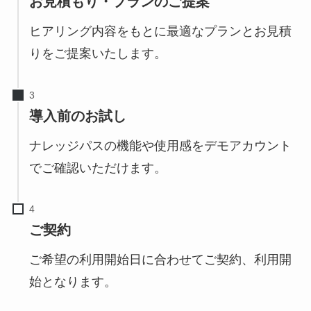
お見積もり・
プランのご提案
ヒアリング内容をもとに最適なプランとお見積
りをご提案いたします。
導入前のお試し
ナレッジパスの機能や使用感をデモアカウント
でご確認いただけます。
ご契約
ご希望の利用開始日に合わせてご契約、利用開
始となります。