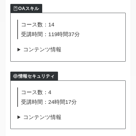
OAスキル
コース数：14
受講時間：119時間37分
コンテンツ情報
情報セキュリティ
コース数：4
受講時間：24時間17分
コンテンツ情報