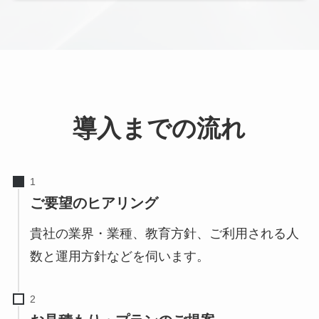
導入までの流れ
ご要望のヒアリング
貴社の業界・業種、教育方針、ご利用される人
数と運用方針などを伺います。