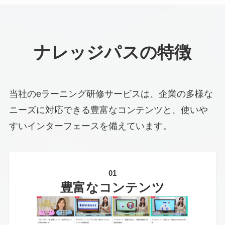
ナレッジパスの特徴
当社のeラーニング研修サービスは、企業の多様な
ニーズに対応できる豊富なコンテンツと、使いや
すいインターフェースを備えています。
01
豊富なコンテンツ