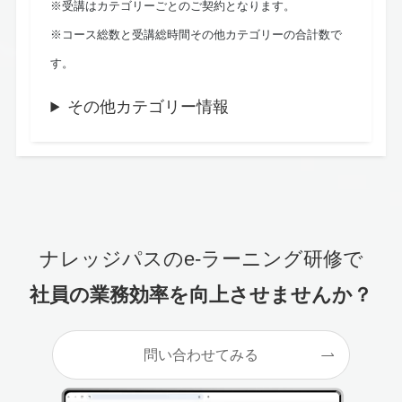
※受講はカテゴリーごとのご契約となります。
※コース総数と受講総時間その他カテゴリーの合計数で
す。
その他カテゴリー情報
ナレッジパスのe-ラーニング研修で
社員の業務効率を向上させませんか？
問い合わせてみる