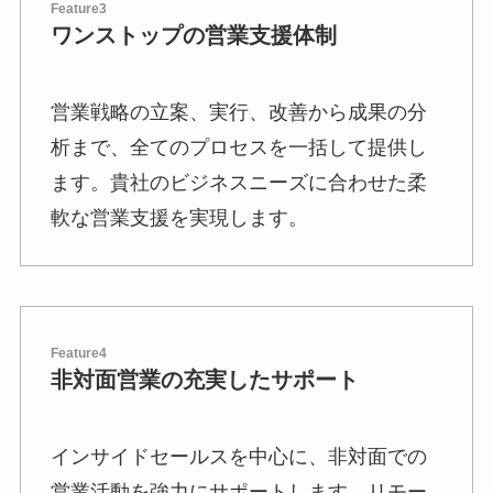
Feature3
ワンストップの営業支援体制
営業戦略の立案、実行、改善から成果の分
析まで、全てのプロセスを一括して提供し
ます。貴社のビジネスニーズに合わせた柔
軟な営業支援を実現します。
Feature4
非対面営業の充実したサポート
インサイドセールスを中心に、非対面での
営業活動を強力にサポートします。リモー