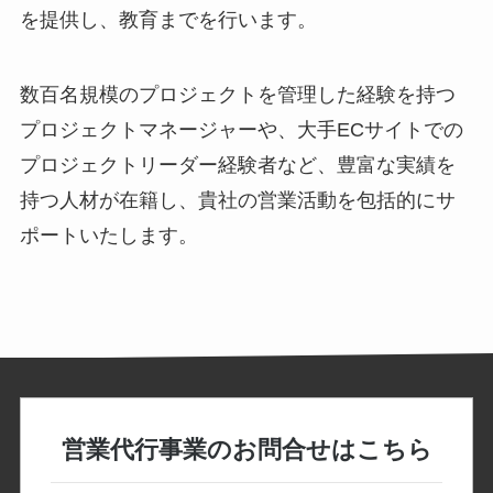
を提供し、教育までを行います。
数百名規模のプロジェクトを管理した経験を持つ
プロジェクトマネージャーや、大手ECサイトでの
プロジェクトリーダー経験者など、豊富な実績を
持つ人材が在籍し、貴社の営業活動を包括的にサ
ポートいたします。
営業代行事業の
お問合せはこちら