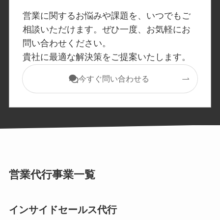
営業に関するお悩みや課題を、いつでもご
相談いただけます。ぜひ一度、お気軽にお
問い合わせください。
貴社に最適な解決策をご提案いたします。
今すぐ問い合わせる
営業代行事業一覧
インサイドセールス代行