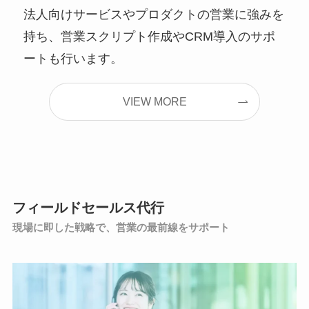
法人向けサービスやプロダクトの営業に強みを
持ち、営業スクリプト作成やCRM導入のサポ
ートも行います。
VIEW MORE
フィールドセールス代行
現場に即した戦略で、営業の最前線をサポート