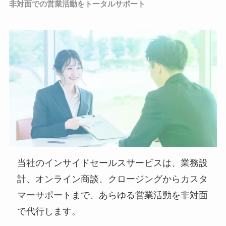
非対面での営業活動をトータルサポート
当社のインサイドセールスサービスは、業務設
計、オンライン商談、クロージングからカスタ
マーサポートまで、あらゆる営業活動を非対面
で代行します。