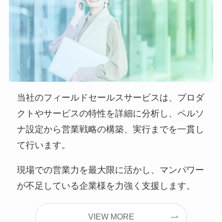
当社のフィールドセールスサービスは、プロダ
クトやサービスの特性を詳細に分析し、ペルソ
ナ設定から営業戦略の構築、実行までを一貫し
て行います。
現場での営業力を最大限に活かし、マンパワー
が不足している企業様を力強く支援します。
VIEW MORE