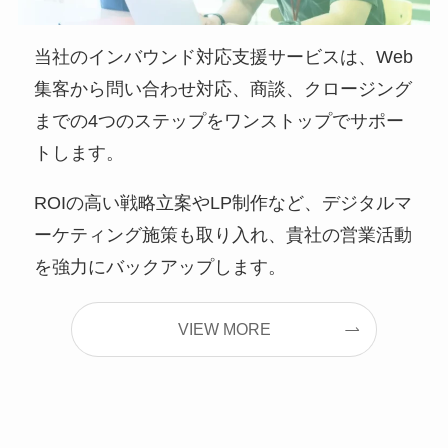
当社のインバウンド対応支援サービスは、Web
集客から問い合わせ対応、商談、クロージング
までの4つのステップをワンストップでサポー
トします。
ROIの高い戦略立案やLP制作など、デジタルマ
ーケティング施策も取り入れ、貴社の営業活動
を強力にバックアップします。
VIEW MORE