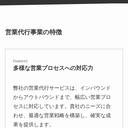
営業代行事業の特徴
Feature1
多様な営業プロセスへの対応力
弊社の営業代行サービスは、インバウンド
からアウトバウンドまで、幅広い営業プロ
セスに対応しています。貴社のニーズに合
わせ、最適な営業戦略を構築し、確実な成
果を提供します。