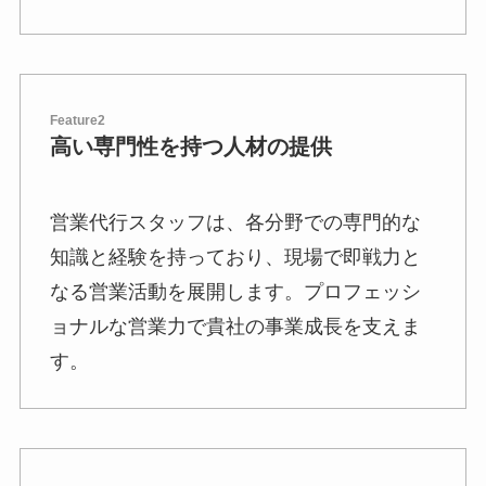
Feature2
高い専門性を持つ人材の提供
営業代行スタッフは、各分野での専門的な
知識と経験を持っており、現場で即戦力と
なる営業活動を展開します。プロフェッシ
ョナルな営業力で貴社の事業成長を支えま
す。