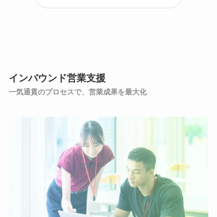
インバウンド営業支援
一気通貫のプロセスで、営業成果を最大化